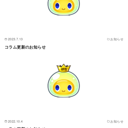
2023.7.13
お知らせ
コラム更新のお知らせ
2022.10.4
お知らせ