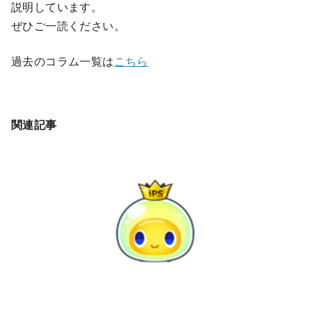
説明しています。
ぜひご一読ください。
過去のコラム一覧は
こちら
関連記事