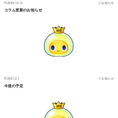
2023.12.13
お知らせ
コラム更新のお知らせ
2021.2.1
お知らせ
今後の予定