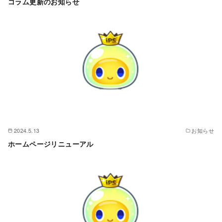
コラム更新のお知らせ
2024.5.13
お知らせ
ホームページリニューアル