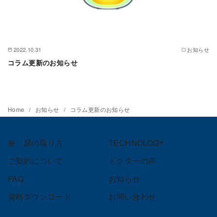
2022.10.31
お知らせ
コラム更新のお知らせ
Home
お知らせ
コラム更新のお知らせ
歯・尿の取り方
TECHNOLOGY
ご契約について
ドクターの声
FAQ
お知らせ
資料ダウンロード
お問い合わせ