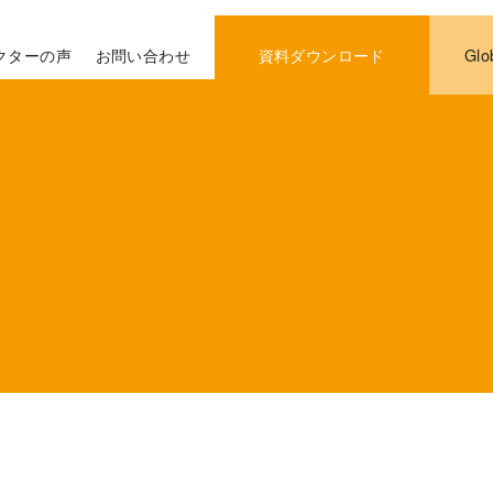
クターの声
お問い合わせ
資料ダウンロード
Glo