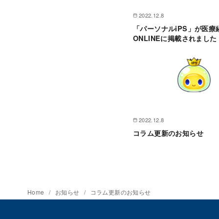
2022.12.8
「パーソナルiPS」が医療
ONLINEに掲載されました
2022.12.8
コラム更新のお知らせ
Home
お知らせ
コラム更新のお知らせ