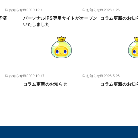
お知らせ
2020.12.1
お知らせ
2023.1.26
経済
パーソナルiPS専用サイトがオープン
コラム更新のお知
いたしました
お知らせ
2022.10.17
お知らせ
2026.5.28
コラム更新のお知らせ
コラム更新のお知