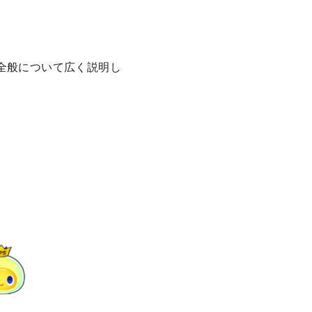
全般について広く説明し