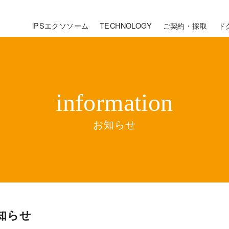
iPSエクソソーム
TECHNOLOGY
ご契約・採取
ド
お知らせ
知らせ