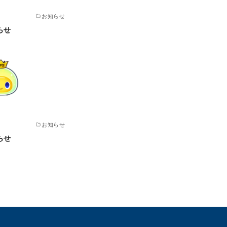
お知らせ
らせ
お知らせ
らせ