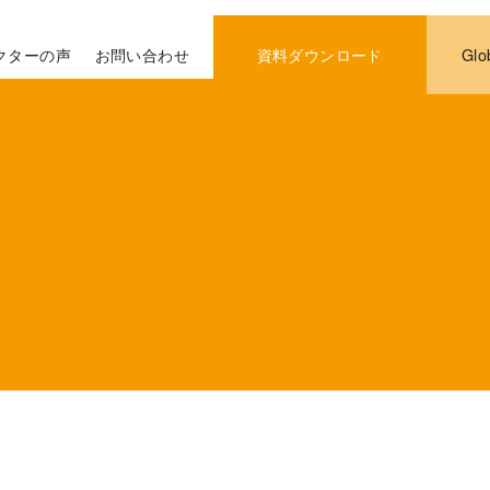
クターの声
お問い合わせ
資料ダウンロード
Glo