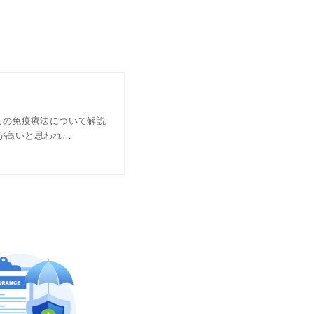
んの免疫療法について解説
が高いと思われ…