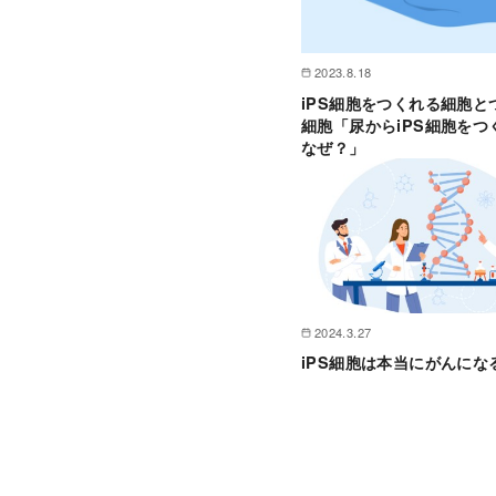
2023.8.18
iPS細胞をつくれる細胞と
細胞「尿からiPS細胞をつ
なぜ？」
2024.3.27
iPS細胞は本当にがんにな