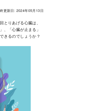
終更新日: 2024年05月13日
回とりあげる心臓は、
」、「心臓が止まる」
できるのでしょうか？