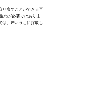
取り戻すことができる再
重ねが必要ではありま
では、若いうちに採取し