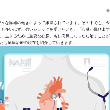
最
様々な臓器の働きによって維持されています。その中でも、今
人も多いはず。強いショックを受けたとき、「心臓が飛び出す
に、生きるために重要な心臓。もし病気になったら治すことが
いた心臓病治療の現在を紹介していきます。