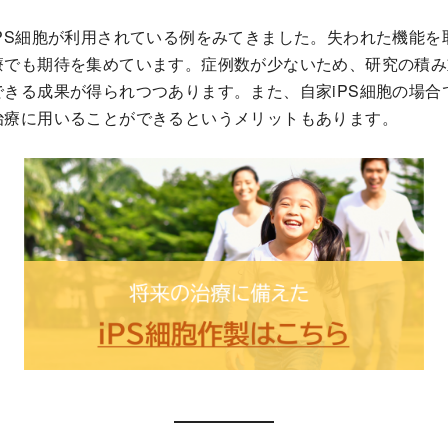
PS細胞が利用されている例をみてきました。失われた機能を
療でも期待を集めています。症例数が少ないため、研究の積み
きる成果が得られつつあります。また、自家iPS細胞の場合
治療に用いることができるというメリットもあります。