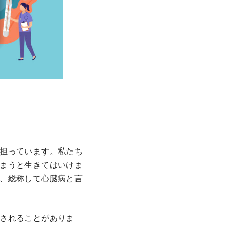
担っています。私たち
まうと生きてはいけま
、総称して心臓病と言
されることがありま