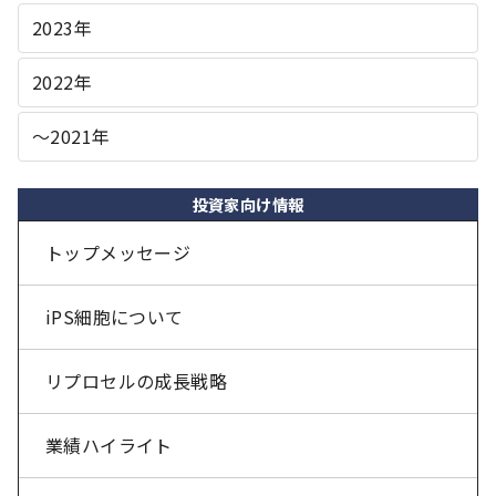
2023年
2022年
〜2021年
投資家向け情報
トップメッセージ
iPS細胞について
リプロセルの成長戦略
業績ハイライト