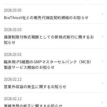
せ
2026.03.05
›
BioThrust社との販売代理店契約締結のお知らせ
2026.03.03
›
譲渡制限付株式報酬としての新株式発行に関するお
知らせ
2026.03.02
›
臨床用iPS細胞のGMPマスターセルバンク（MCB）
製造サービス開始のお知らせ
2026.02.12
›
営業外収益の発生に関するお知らせ
2026.02.12
›
業績予想の修正に関するお知らせ