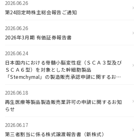
2026.06.26
›
第24回定時株主総会報告ご通知
2026.06.26
›
2026年3月期 有価証券報告書
2026.06.24
日本国内における脊髄小脳変性症（ＳＣＡ３型及び
›
ＳＣＡ６型）を対象とした幹細胞製品
「Stemchymal」の製造販売承認申請に関するお知
らせ
2026.06.18
›
再生医療等製品製造販売業許可の申請に関するお知
らせ
2026.06.17
›
第三者割当に係る株式譲渡報告書（新株式）