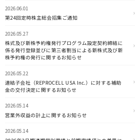
2026.06.01
›
第24回定時株主総会招集ご通知
2026.05.27
株式及び新株予約権発行プログラム設定契約締結に
›
係る発行登録並びに第三者割当による新株式及び新
株予約権の発行に関するお知らせ
2026.05.22
›
連結子会社（REPROCELL USA Inc.）に対する補助
金の交付決定に関するお知らせ
2026.05.14
›
営業外収益の計上に関するお知らせ
2026.05.14
›