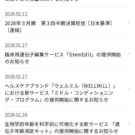
2026.02.12
›
2026年３月期 第３四半期決算短信［日本基準］
（連結）
2026.01.27
›
臨床用遺伝子編集サービス「StemEdit」の提供開始
のお知らせ
2026.01.27
ヘルスケアブランド「ウェルミル（WELLMILL）」
›
における新サービス「ミドル・コンディショニン
グ・プログラム」の提供開始に関するお知らせ
2026.01.26
›
生物学的年齢を科学的に可視化する新サービス 「遺
伝子年齢測定キット」の提供開始に関するお知らせ