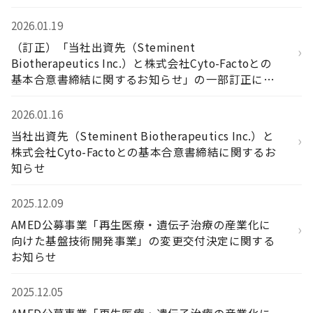
2026.01.19
（訂正）「当社出資先（Steminent
›
Biotherapeutics Inc.）と株式会社Cyto-Factoとの
基本合意書締結に関するお知らせ」の一部訂正につ
いて
2026.01.16
当社出資先（Steminent Biotherapeutics Inc.）と
›
株式会社Cyto-Factoとの基本合意書締結に関するお
知らせ
2025.12.09
AMED公募事業「再生医療・遺伝子治療の産業化に
›
向けた基盤技術開発事業」の変更交付決定に関する
お知らせ
2025.12.05