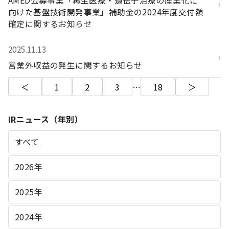
AMED公募事業「再生医療・遺伝子治療の産業化に
›
向けた基盤技術開発事業」補助金の2024年度交付額
確定に関するお知らせ
2025.11.13
›
営業外収益の発生に関するお知らせ
＜
1
2
3
…
18
＞
IRニュース（年別）
すべて
2026年
2025年
2024年