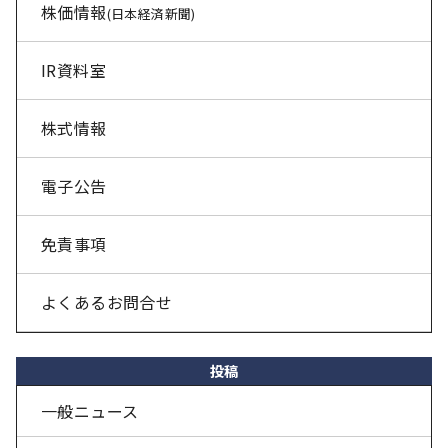
株価情報
(日本経済新聞)
IR資料室
株式情報
電子公告
免責事項
よくあるお問合せ
投稿
一般ニュース