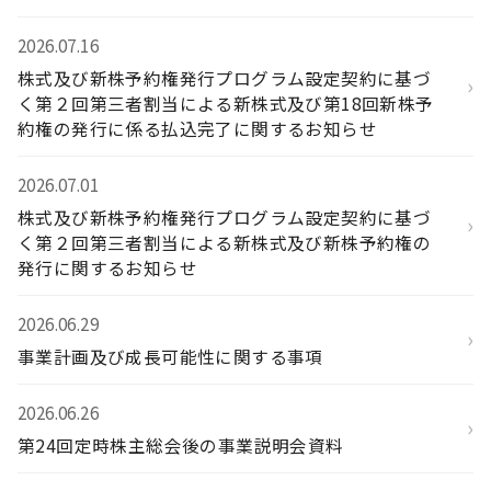
2026.07.16
株式及び新株予約権発行プログラム設定契約に基づ
›
く第２回第三者割当による新株式及び第18回新株予
約権の発行に係る払込完了に関するお知らせ
2026.07.01
株式及び新株予約権発行プログラム設定契約に基づ
›
く第２回第三者割当による新株式及び新株予約権の
発行に関するお知らせ
2026.06.29
›
事業計画及び成長可能性に関する事項
2026.06.26
›
第24回定時株主総会後の事業説明会資料