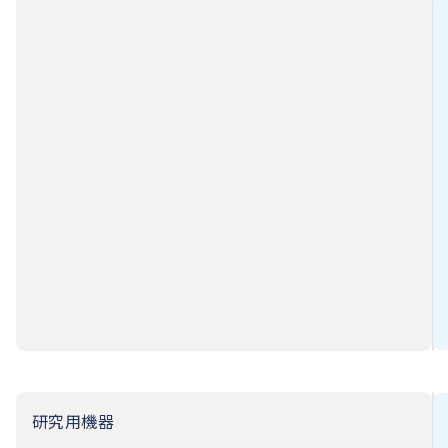
研究用機器