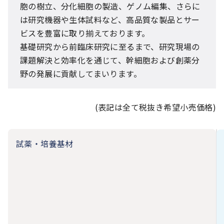
胞の樹立、分化細胞の製造、ゲノム編集、さらに
は研究機器や生体試料など、高品質な製品とサー
ビスを豊富に取り揃えております。
基礎研究から前臨床研究に至るまで、研究現場の
課題解決と効率化を通じて、幹細胞および創薬分
野の発展に貢献してまいります。
(表記は全て税抜き希望小売価格)
試薬・培養基材