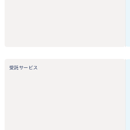
受託サービス