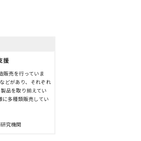
支援
造販売を行っていま
などがあり、それぞれ
る製品を取り揃えてい
様に多種類販売してい
間研究機関