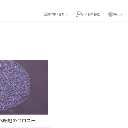
お問い合わせ
Global
サイト内検索
PS細胞のコロニー