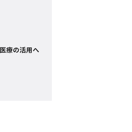
医療の活用へ