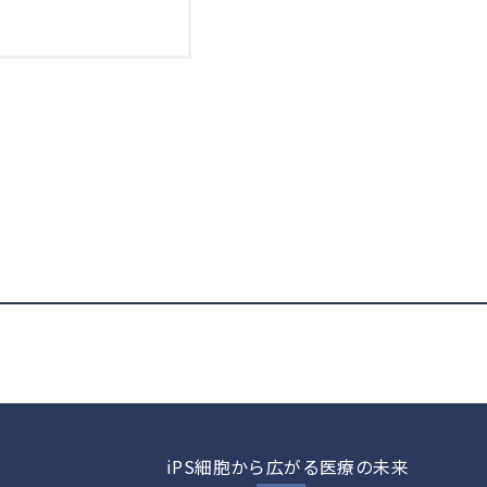
iPS細胞から広がる医療の未来