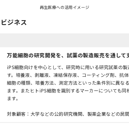
再生医療への活用イメージ
たビジネス
万能細胞の研究開発を、試薬の製造販売を通して
iPS細胞向けを中心として、研究時に用いる研究試薬の製
す。培養液、剥離液、凍結保存液、コーティング剤、抗体
細胞の種類、培養方法、測定方法といった条件別に異な
ます。またヒトiPS細胞を識別するマーカーについても同
ます。
対象顧客：大学などの公的研究機関、製薬企業などの民