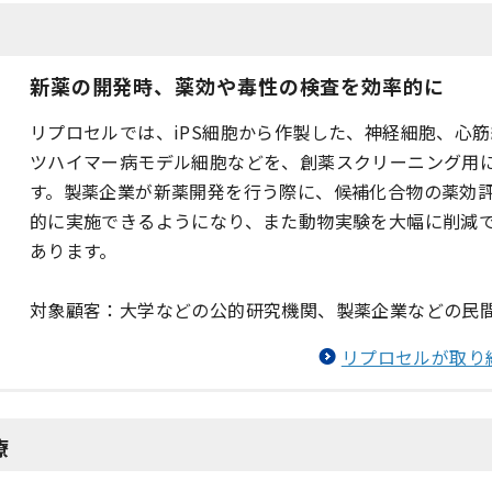
新薬の開発時、薬効や毒性の検査を効率的に
リプロセルでは、iPS細胞から作製した、神経細胞、心
ツハイマー病モデル細胞などを、創薬スクリーニング用
す。製薬企業が新薬開発を行う際に、候補化合物の薬効
的に実施できるようになり、また動物実験を大幅に削減
あります。
対象顧客：大学などの公的研究機関、製薬企業などの民
リプロセルが取り
療