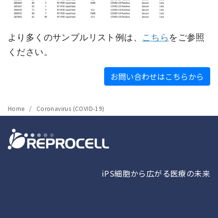
より多くのサンプルリスト例は、
こちら
をご参照
ください。
お問い合わせはこちらから
Home
Coronavirus (COVID-19)
iPS細胞から広がる医療の未来
カ
カ
カ