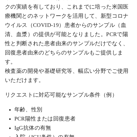
クの実績を有しており、これまでに培った米国医
療機関とのネットワークを活用して、新型コロナ
ウイルス（COVID-19）患者からのサンプル（血
清、血漿）の提供が可能となりました。PCRで陽
性と判断された患者由来のサンプルだけでなく、
回復患者由来のどちらのサンプルもご提供しま
す。
検査薬の開発や基礎研究等、幅広い分野でご使用
いただけます。
リクエストに対応可能なサンプル条件（例）
年齢、性別
PCR陽性または回復患者
IgG抗体の有無
入院（ICU条件）の有無