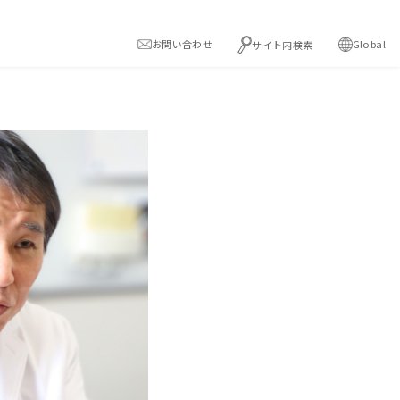
お問い合わせ
Global
サイト内検索