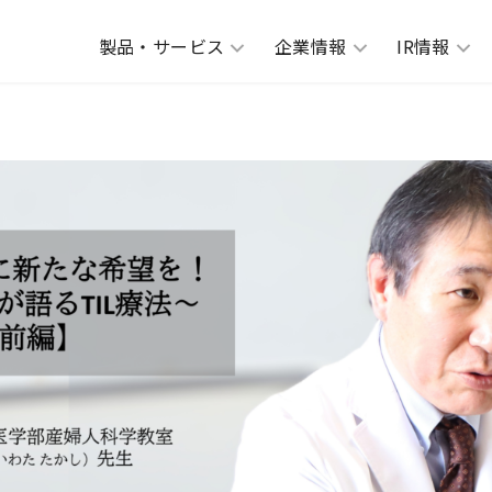
製品・サービス
企業情報
IR情報