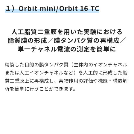
１）Orbit mini/Orbit 16 TC
人工脂質二重膜を用いた実験における
脂質膜の形成／膜タンパク質の再構成／
単一チャネル電流の測定を簡単に
精製した目的の膜タンパク質（生体内のイオンチャネル
または人工イオンチャネルなど）を人工的に形成した脂
質二重膜上に再構成し、薬物作用の評価や機能・構造解
析を簡単に行うことができます。