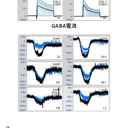
GABA電流