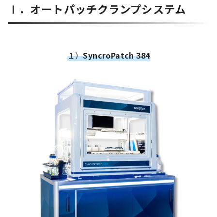
Ⅰ．オートパッチクランプシステム
１）
SyncroPatch 384