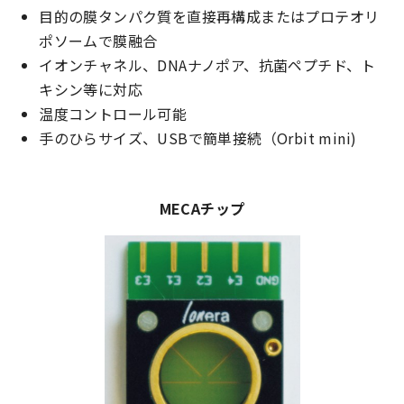
目的の膜タンパク質を直接再構成またはプロテオリ
ポソームで膜融合
イオンチャネル、DNAナノポア、抗菌ペプチド、ト
キシン等に対応
温度コントロール可能
手のひらサイズ、USBで簡単接続（Orbit mini)
MECAチップ