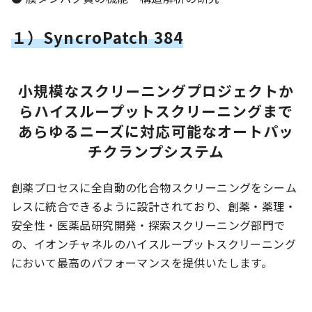
１）SyncroPatch 384
小規模なスクリーニングプロジェクトか
らハイスループットスクリーニングまで
あらゆるニーズに対応可能なオートパッ
チクランプシステム
創薬プロセスに全自動の化合物スクリーニングをシーム
レスに統合できるように設計されており、創薬・薬理・
安全性・医薬品研究開発・探索スクリーニング部門で
の、イオンチャネルのハイスループットスクリーニング
において最高のパフォーマンスを提供いたします。