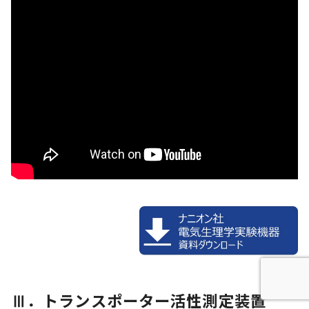
Ⅲ．
トランスポーター活性測定装置