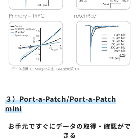
３）Port-a-Patch/Port-a-Patch
mini
お手元ですぐにデータの取得・確認がで
きる