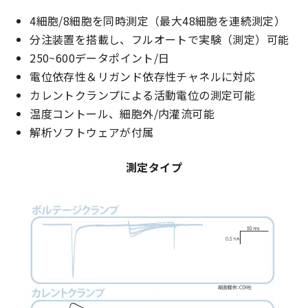
4細胞/8細胞を同時測定（最大48細胞を連続測定）
分注装置を搭載し、フルオートで実験（測定）可能
250~600データポイント/日
電位依存性＆リガンド依存性チャネルに対応
カレントクランプによる活動電位の測定可能
温度コントール、細胞外/内灌流可能
解析ソフトウェアが付属
測定タイプ