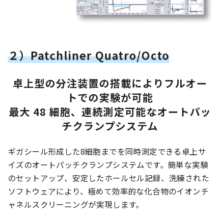
２）Patchliner Quatro/Octo
卓上型の分注装置の搭載によりフルオー
トでの実験が可能
最大 48 細胞、連続測定可能なオートパッ
チクランプシステム
ギガシール形成した8細胞までを同時測定できる卓上サ
イズのオートパッチクランプシステムです。簡単な実験
のセットアップ、安定したホールセル記録、洗練された
ソフトウェアにより、極めて効率的な化合物のイオンチ
ャネルスクリーニングが実現します。