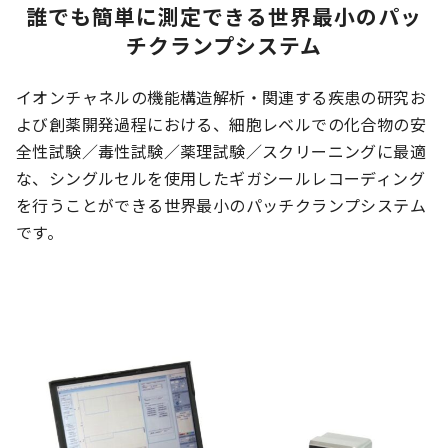
誰でも簡単に測定できる世界最小のパッ
チクランプシステム
イオンチャネルの機能構造解析・関連する疾患の研究お
よび創薬開発過程における、細胞レベルでの化合物の安
全性試験／毒性試験／薬理試験／スクリーニングに最適
な、シングルセルを使用したギガシールレコーディング
を行うことができる世界最小のパッチクランプシステム
です。