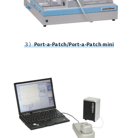
３）
Port-a-Patch/Port-a-Patch mini