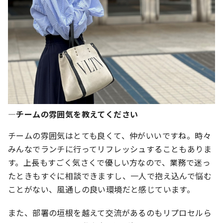
―チームの雰囲気を教えてください
チームの雰囲気はとても良くて、仲がいいですね。時々
みんなでランチに行ってリフレッシュすることもありま
す。上長もすごく気さくで優しい方なので、業務で迷っ
たときもすぐに相談できますし、一人で抱え込んで悩む
ことがない、風通しの良い環境だと感じています。
また、部署の垣根を越えて交流があるのもリプロセルら