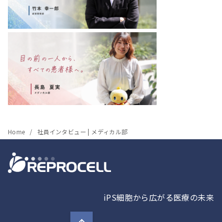
Home
社員インタビュー | メディカル部
iPS細胞から広がる医療の未来