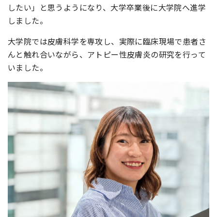
したい」と思うようになり、大学卒業後に大学院へ進学
しました。
大学院では皮膚科学を専攻し、実際に臨床現場で患者さ
んと触れ合いながら、アトピー性皮膚炎の研究を行って
いました。