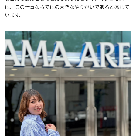
は、この仕事ならではの大きなやりがいであると感じて
います。