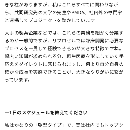
きな柱がありますが、私はこれらすべてに関わりなが
ら、共同研究先の大学の先生やPMDA、社内外の専門家
と連携してプロジェクトを動かしています。
大手の製薬企業などでは、これらの業務を細かく分業す
るのが一般的ですが、リプロセルでは臨床開発に必要な
プロセスを一貫して経験できるのが大きな特徴ですね。
幅広い知識が求められる分、再生医療を形にしていく手
応えをダイレクトに感じられますし、何より自分自身の
確かな成長を実感できることが、大きなやりがいに繋が
っています。
―1日のスケジュールを教えてください
私はかなりの「朝型タイプ」で、実は社内でもトップク