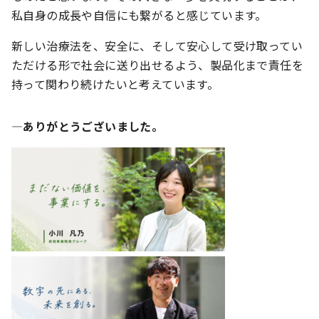
私自身の成長や自信にも繋がると感じています。
新しい治療法を、安全に、そして安心して受け取ってい
ただける形で社会に送り出せるよう、製品化まで責任を
持って関わり続けたいと考えています。
―ありがとうございました。