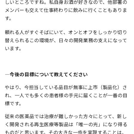
しいところですね。私自身お酒が好きなので、他部署の
メンバーも交えて仕事終わりに飲みに行くこともありま
す。
頼れる人がすぐそばにいて、オンとオフをしっかり切り
替えられるこの環境が、日々の開発業務の支えになって
います。
―今後の目標について教えてください
やはり、今担当している品目が無事に上市（製品化）さ
れ、一人でも多くの患者様の手元に届くことが一番の目
標です。
従来の医薬品では治療が難しかった方々にとって、新し
く開発される再生医療等製品は「唯一の光」になり得る
ものだと思います。その大きな一歩を実現することは、