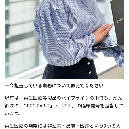
―今担当している業務について教えてください
現在は、再生医療等製品のパイプラインの中でも、がん
領域の「GPC1 CAR-T」と「TIL」の臨床開発を担当して
います。
再生医療の開発には非臨床・品質・臨床という3つの大