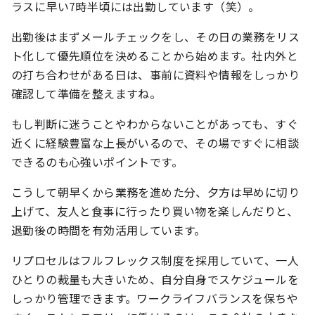
ラスに早い7時半頃には出勤しています（笑）。
出勤後はまずメールチェックをし、その日の業務をリス
ト化して優先順位を決めることから始めます。社内外と
の打ち合わせがある日は、事前に資料や情報をしっかり
確認して準備を整えますね。
もし判断に迷うことやわからないことがあっても、すぐ
近くに経験豊富な上長がいるので、その場ですぐに相談
できるのも心強いポイントです。
こうして朝早くから業務を進めた分、夕方は早めに切り
上げて、友人と食事に行ったり買い物を楽しんだりと、
退勤後の時間を有効活用しています。
リプロセルはフルフレックス制度を採用していて、一人
ひとりの裁量も大きいため、自分自身でスケジュールを
しっかり管理できます。ワークライフバランスを保ちや