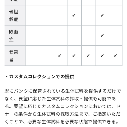
骨粗
✔
✔
鬆症
敗血
✔
症
健常
✔
✔
✔
✔
✔
者
・カスタムコレクションでの提供
既にバンクに保管されている生体試料を提供するだけで
なく、要望に応じた生体試料の採取・提供も可能であ
る。要望に応じたカスタムコレクションにおいては、ド
ナーの条件から生体試料の採取方法まで、ご指定いただ
くことで、必要な生体試料を必要な状態で提供できる。