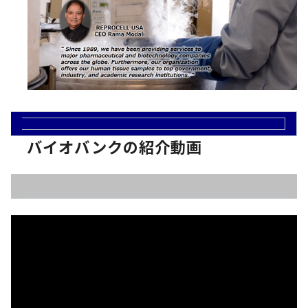
バイオバンクの紹介動画