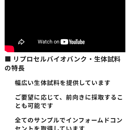
■ リプロセルバイオバンク・生体試料
の特長
幅広い生体試料を提供しています
ご要望に応じて、前向きに採取するこ
とも可能です
全てのサンプルでインフォームドコン
セントを取得しています