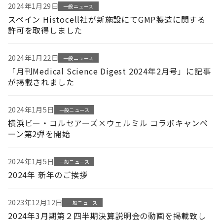
2024年1月29日
一般ニュース
スペイン Histocell社が新施設にてGMP製造に関する
許可を取得しました
2024年1月22日
一般ニュース
「月刊Medical Science Digest 2024年2月号」に記事
が掲載されました
2024年1月5日
一般ニュース
横浜ビー・コルセアーズ×ウェルミル コラボキャンペ
ーン第2弾を開始
2024年1月5日
一般ニュース
2024年 新年のご挨拶
2023年12月12日
一般ニュース
2024年3月期第２四半期決算説明会の動画を掲載致し