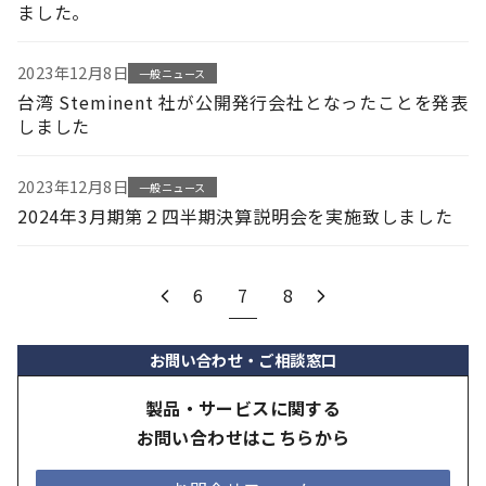
ました。
2023年12月8日
一般ニュース
台湾 Steminent 社が公開発行会社となったことを発表
しました
2023年12月8日
一般ニュース
2024年3月期第２四半期決算説明会を実施致しました
6
7
8
お問い合わせ・ご相談窓口
製品・サービスに関する
お問い合わせはこちらから