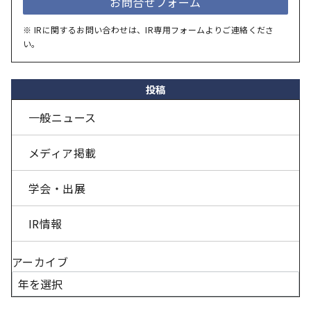
お問合せフォーム
※ IRに関するお問い合わせは、IR専用フォームよりご連絡くださ
い。
投稿
一般ニュース
メディア掲載
学会・出展
IR情報
アーカイブ