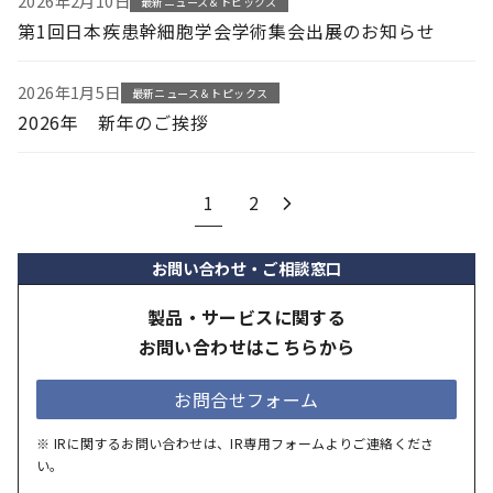
2026年2月10日
最新ニュース＆トピックス
第1回日本疾患幹細胞学会学術集会出展のお知らせ
2026年1月5日
最新ニュース＆トピックス
2026年 新年のご挨拶
1
2
お問い合わせ・ご相談窓口
製品・サービスに関する
お問い合わせはこちらから
お問合せフォーム
※ IRに関するお問い合わせは、IR専用フォームよりご連絡くださ
い。