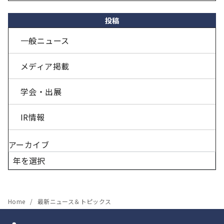
投稿
一般ニュース
メディア掲載
学会・出展
IR情報
アーカイブ
Home
最新ニュース＆トピックス