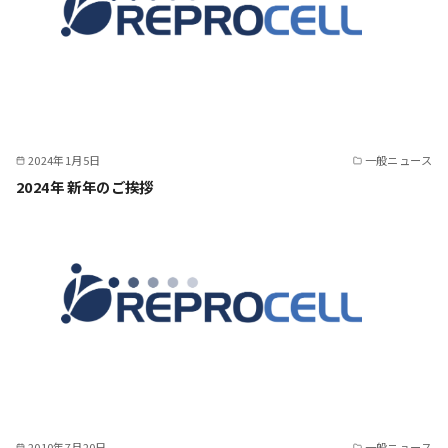
2024年1月5日
一般ニュース
2024年 新年のご挨拶
2010年7月20日
一般ニュース