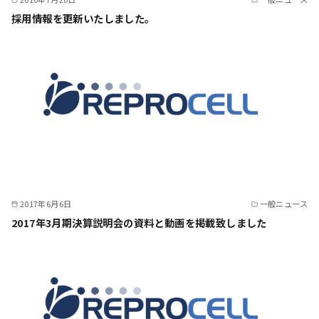
採用情報を更新いたしました。
2017年6月6日
一般ニュース
2017年3月期決算説明会の資料と動画を掲載致しました