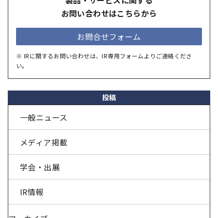
製品・サービスに関する
お問い合わせはこちらから
お問合せフォーム
※ IRに関するお問い合わせは、IR専用フォームよりご連絡くださ
い。
投稿
一般ニュース
メディア掲載
学会・出展
IR情報