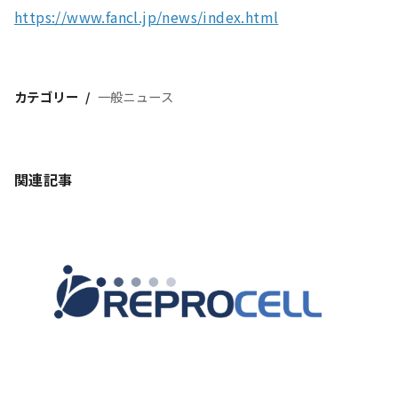
https://www.fancl.jp/news/index.html
カテゴリー
一般ニュース
関連記事