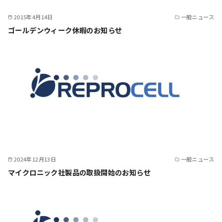
2015年4月14日
一般ニュース
ゴールデンウィーク休暇のお知らせ
2024年12月13日
一般ニュース
マイクロニック社製品の取扱開始のお知らせ