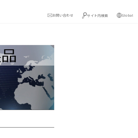
お問い合わせ
Global
サイト内検索