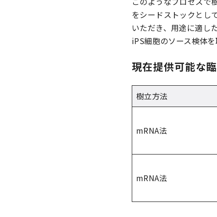
このようなプロセスで樹
をシードストックとして
いただき、用途に適し
iPS細胞のソース検体
現在提供可能な臨
樹立方法
mRNA法
mRNA法