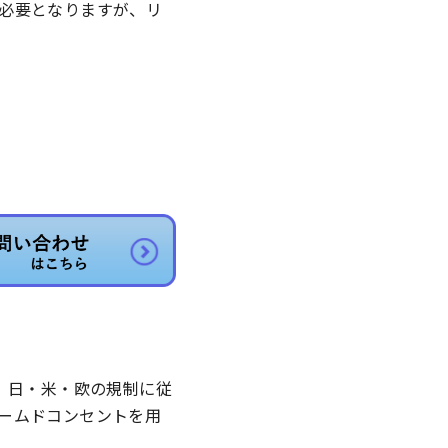
必要となりますが、リ
、日・米・欧の規制に従
ームドコンセントを用