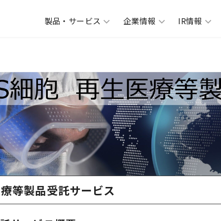
製品・サービス
企業情報
IR情報
医療等製品受託サービス