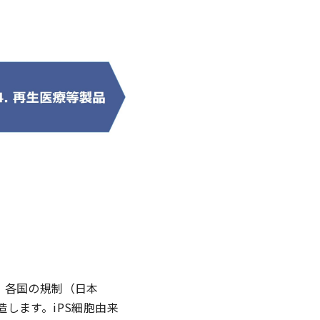
、各国の規制（日本
造します。iPS細胞由来