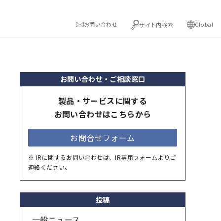
お問い合わせ
Global
サイト内検索
お問い合わせ・ご相談窓口
製品・サービスに関する
お問い合わせはこちらから
お問合せフォーム
※ IRに関するお問い合わせは、IR専用フォームよりご
連絡ください。
投稿
一般ニュース