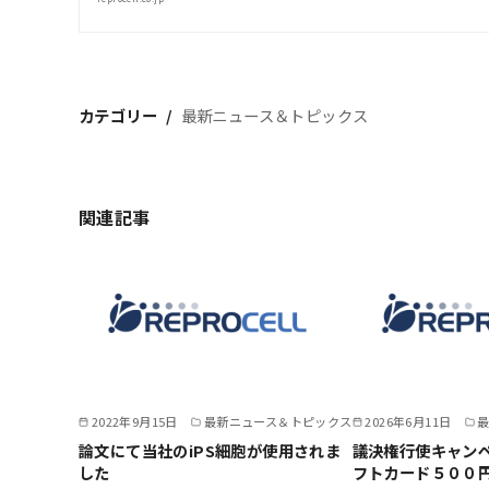
カテゴリー
最新ニュース＆トピックス
関連記事
2022年9月15日
最新ニュース＆トピックス
2026年6月11日
論文にて当社のiPS細胞が使用されま
議決権行使キャンペ
した
フトカード５００