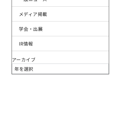
メディア掲載
学会・出展
IR情報
アーカイブ