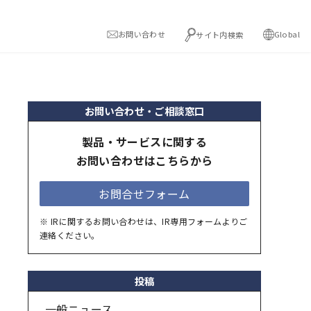
お問い合わせ
Global
サイト内検索
お問い合わせ・ご相談窓口
製品・サービスに関する
お問い合わせはこちらから
お問合せフォーム
※ IRに関するお問い合わせは、IR専用フォームよりご
連絡ください。
投稿
一般ニュース