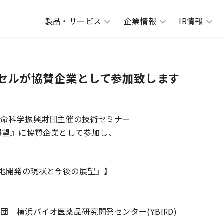
製品・サービス
企業情報
IR情報
セルが協賛企業として参加致します
生命科学振興財団主催の技術セミナー
の展望』に協賛企業として参加し、
胞の培地開発の現状と今後の展望』】
 横浜バイオ医薬品研究開発センター(YBIRD)