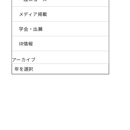
メディア掲載
学会・出展
IR情報
アーカイブ