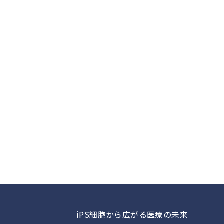
iPS細胞から広がる医療の未来