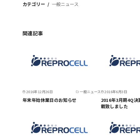
カテゴリー
一般ニュース
関連記事
2016年12月26日
一般ニュース
2016年6月3日
年末年始休業日のお知らせ
2016年3月期4Q
載致しました