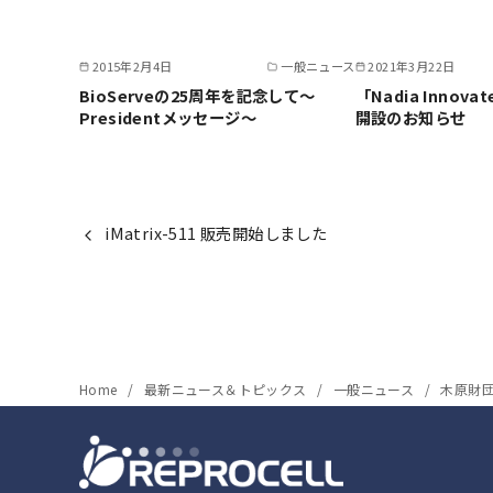
2015年2月4日
一般ニュース
2021年3月22日
BioServeの25周年を記念して～
「Nadia Inno
Presidentメッセージ～
開設のお知らせ
iMatrix-511 販売開始しました
Home
最新ニュース＆トピックス
一般ニュース
木原財