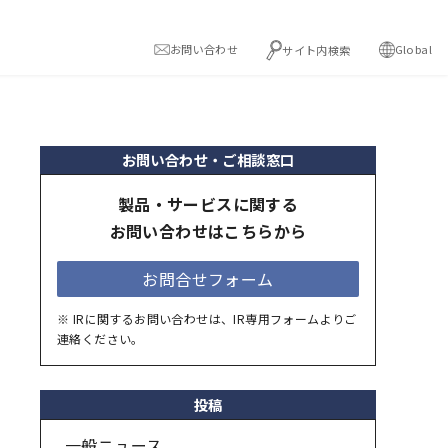
お問い合わせ
Global
サイト内検索
お問い合わせ・ご相談窓口
製品・サービスに関する
お問い合わせはこちらから
お問合せフォーム
※ IRに関するお問い合わせは、IR専用フォームよりご
連絡ください。
投稿
一般ニュース