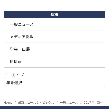
投稿
一般ニュース
メディア掲載
学会・出展
IR情報
アーカイブ
Home
最新ニュース＆トピックス
一般ニュース
2017年 新年のご挨拶