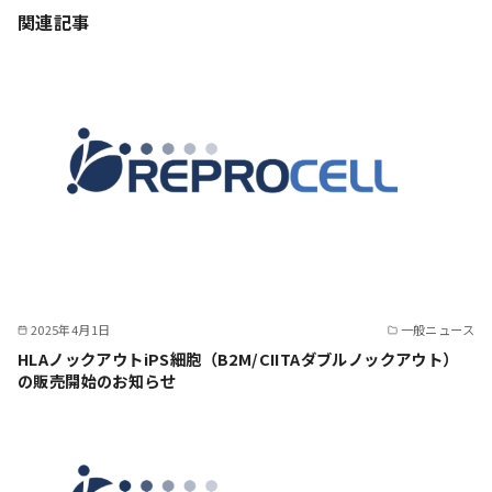
関連記事
2025年4月1日
一般ニュース
HLAノックアウトiPS細胞（B2M/CIITAダブルノックアウト）
の販売開始のお知らせ