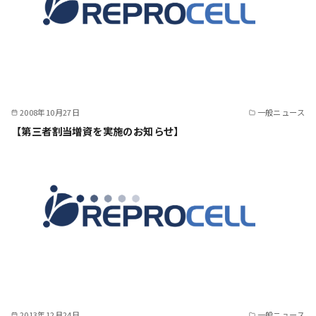
2008年10月27日
一般ニュース
【第三者割当増資を実施のお知らせ】
2013年12月24日
一般ニュース