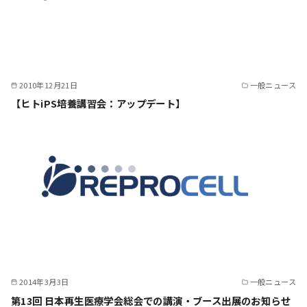
2010年12月21日
一般ニュース
【ヒトiPS培養講習会：アップデート】
2014年3月3日
一般ニュース
第13回 日本再生医療学会総会での講演・ブース出展のお知らせ