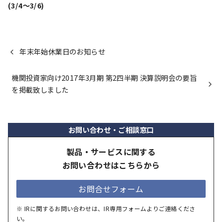
(3/4～3/6)
年末年始休業日のお知らせ
機関投資家向け2017年3月期 第2四半期 決算説明会の要旨
を掲載致しました
お問い合わせ・ご相談窓口
製品・サービスに関する
お問い合わせはこちらから
お問合せフォーム
※ IRに関するお問い合わせは、IR専用フォームよりご連絡くださ
い。