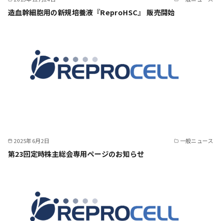
造血幹細胞用の新規培養液『ReproHSC』 販売開始
2025年6月2日
一般ニュース
第23回定時株主総会専用ページのお知らせ