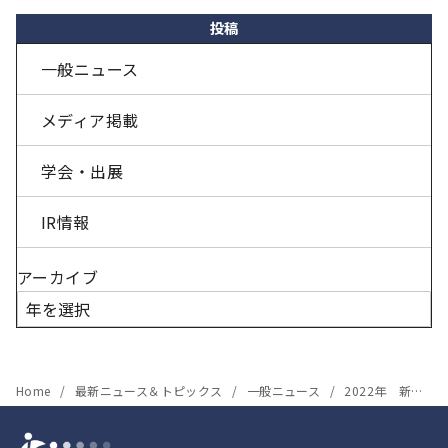
投稿
一般ニュース
メディア掲載
学会・出展
IR情報
アーカイブ
Home
最新ニュース＆トピックス
一般ニュース
2022年 新年のご挨拶