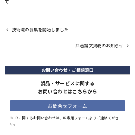
て
技術職の募集を開始しました
共著論文掲載のお知らせ
お問い合わせ・ご相談窓口
製品・サービスに関する
お問い合わせはこちらから
お問合せフォーム
※ IRに関するお問い合わせは、IR専用フォームよりご連絡くださ
い。