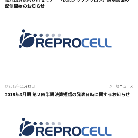
配信開始のお知らせ
2018年11月12日
一般ニュース
2019年3月期 第２四半期決算短信の発表日時に関するお知らせ