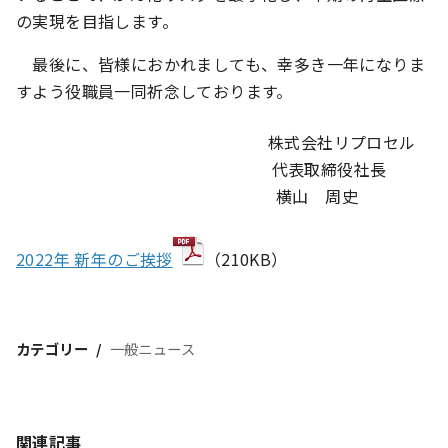
の実現を目指します。
最後に、皆様におかれましても、幸多き一年になりま
すよう役職員一同祈念しております。
株式会社リプロセル
代表取締役社長
横山 周史
2022年 新年のご挨拶
（210KB）
カテゴリー
一般ニュース
関連記事