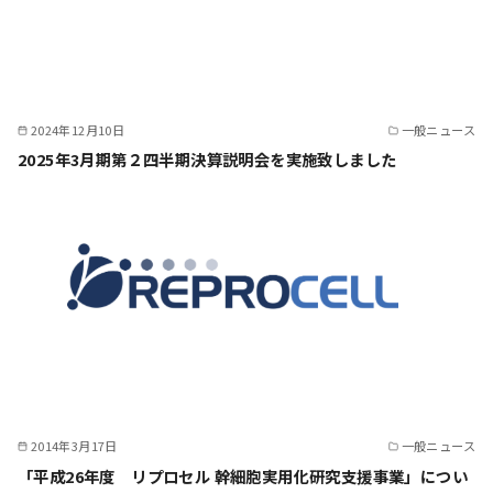
2024年12月10日
一般ニュース
2025年3月期第２四半期決算説明会を実施致しました
2014年3月17日
一般ニュース
「平成26年度 リプロセル 幹細胞実用化研究支援事業」につい