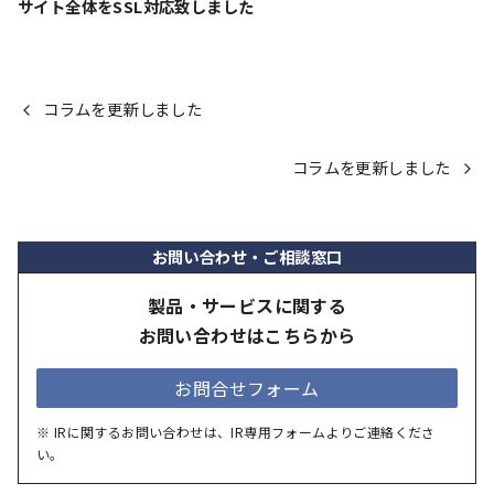
サイト全体をSSL対応致しました
コラムを更新しました
コラムを更新しました
お問い合わせ・ご相談窓口
製品・サービスに関する
お問い合わせはこちらから
お問合せフォーム
※ IRに関するお問い合わせは、IR専用フォームよりご連絡くださ
い。