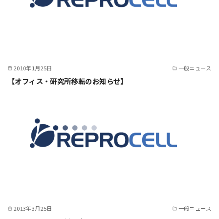
2010年1月25日
一般ニュース
【オフィス・研究所移転のお知らせ】
2013年3月25日
一般ニュース