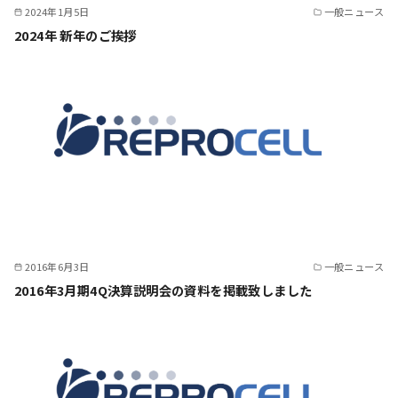
2024年1月5日
一般ニュース
2024年 新年のご挨拶
2016年6月3日
一般ニュース
2016年3月期4Q決算説明会の資料を掲載致しました