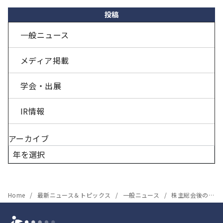
投稿
一般ニュース
メディア掲載
学会・出展
IR情報
アーカイブ
Home
最新ニュース＆トピックス
一般ニュース
株主総会後の事業説明会資料を掲載しました