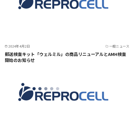
2024年4月2日
一般ニュース
郵送検査キット「ウェルミル」の商品リニューアルとAMH検査
開始のお知らせ