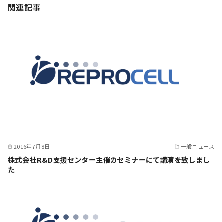
関連記事
2016年7月8日
一般ニュース
株式会社R&D支援センター主催のセミナーにて講演を致しまし
た