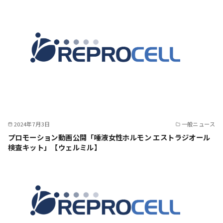
2024年7月3日
一般ニュース
プロモーション動画公開「唾液女性ホルモン エストラジオール
検査キット」【ウェルミル】