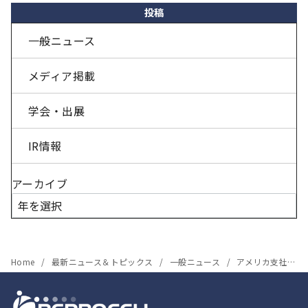
投稿
一般ニュース
メディア掲載
学会・出展
IR情報
アーカイブ
Home
最新ニュース＆トピックス
一般ニュース
アメリカ支社開設のお知らせ