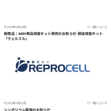
2024年6月18日
一般ニュース
新商品：AMH単品検査キット発売のお知らせ-郵送検査キット
「ウェルミル」
2016年5月11日
一般ニュース
シンポジウム開催のお知らせ