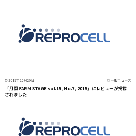
2015年10月20日
一般ニュース
「月間 FARM STAGE vol.15, No.7, 2015」にレビューが掲載
されました