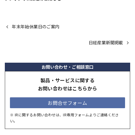
年末年始休業日のご案内
日経産業新聞掲載
お問い合わせ・ご相談窓口
製品・サービスに関する
お問い合わせはこちらから
お問合せフォーム
※ IRに関するお問い合わせは、IR専用フォームよりご連絡くださ
い。