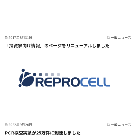
2017年8月31日
一般ニュース
「投資家向け情報」のページをリニューアルしました
2022年9月20日
一般ニュース
PCR検査実績が25万件に到達しました