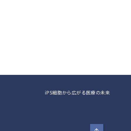
iPS細胞から広がる医療の未来