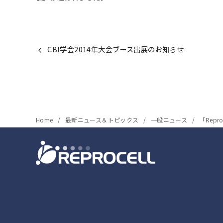
CBI学会2014年大会ブース出展のお知らせ
Home
最新ニュース＆トピックス
一般ニュース
「Repro