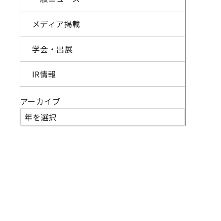
メディア掲載
学会・出展
IR情報
アーカイブ