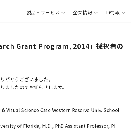
製品・サービス
企業情報
IR情報
search Grant Program, 2014」採択者の
ありがとうございました。
りましたのでお知らせします。
Visual Science Case Western Reserve Univ. School
sity of Florida, M.D., PhD Assistant Professor, PI