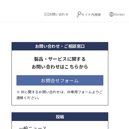
お問い合わせ
Global
サイト内検索
お問い合わせ・ご相談窓口
製品・サービスに関する
お問い合わせはこちらから
お問合せフォーム
※ IRに関するお問い合わせは、IR専用フォームよりご
連絡ください。
投稿
一般ニュース