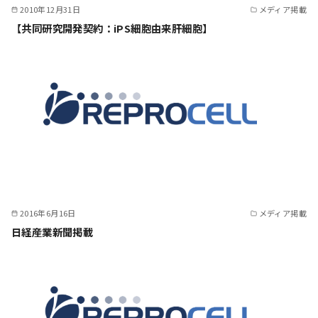
2010年12月31日
メディア掲載
【共同研究開発契約：iPS細胞由来肝細胞】
2016年6月16日
メディア掲載
日経産業新聞掲載