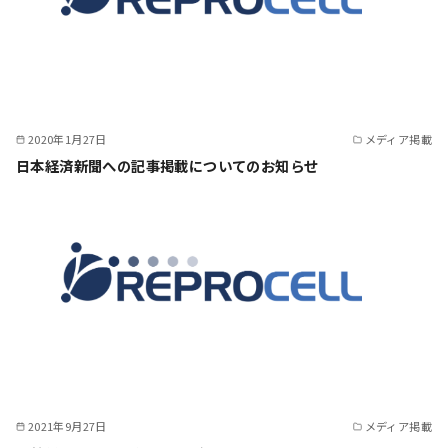
2020年1月27日
メディア掲載
日本経済新聞への記事掲載についてのお知らせ
2021年9月27日
メディア掲載