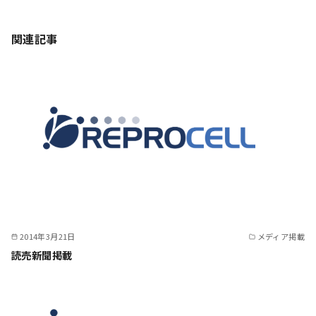
関連記事
2014年3月21日
メディア掲載
読売新聞掲載