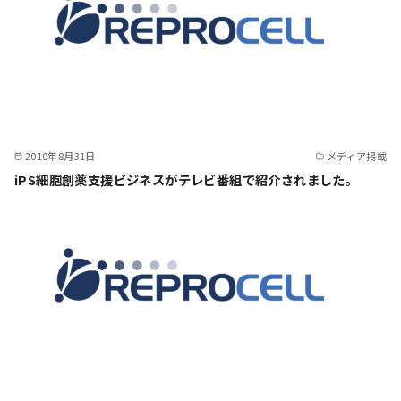
2010年8月31日
メディア掲載
iPS細胞創薬支援ビジネスがテレビ番組で紹介されました。