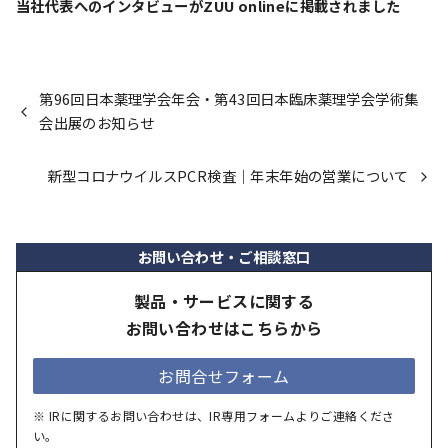
当社代表へのインタビューがZUU onlineに掲載されました
第96回日本薬理学会年会・第43回日本臨床薬理学会学術集
会出展のお知らせ
新型コロナウイルスPCR検査｜年末年始の営業について
お問い合わせ・ご相談窓口
製品・サービスに関する
お問い合わせはこちらから
お問合せフォーム
※ IRに関するお問い合わせは、IR専用フォームよりご連絡くださ
い。