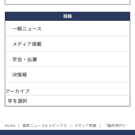
投稿
一般ニュース
メディア掲載
学会・出展
IR情報
アーカイブ
Home
最新ニュース＆トピックス
メディア掲載
「臨床用iPS細胞」の記事が日経産業新聞（ライフ面）に掲載されました