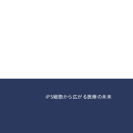
iPS細胞から広がる医療の未来