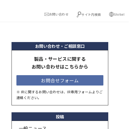
お問い合わせ
Global
サイト内検索
お問い合わせ・ご相談窓口
製品・サービスに関する
お問い合わせはこちらから
お問合せフォーム
※ IRに関するお問い合わせは、IR専用フォームよりご
連絡ください。
投稿
一般ニュース