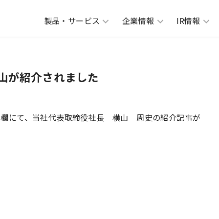
製品・サービス
企業情報
IR情報
山が紹介されました
校」欄にて、当社代表取締役社長 横山 周史の紹介記事が