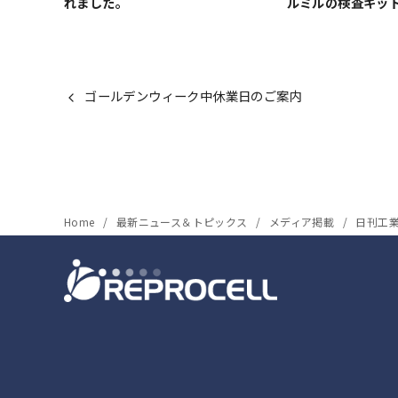
れました。
ルミルの検査キッ
ゴールデンウィーク中休業日のご案内
Home
最新ニュース＆トピックス
メディア掲載
日刊工