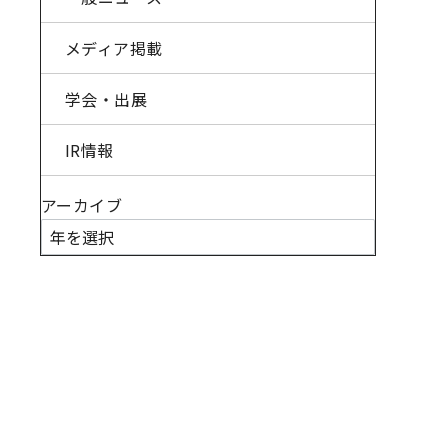
メディア掲載
学会・出展
IR情報
アーカイブ