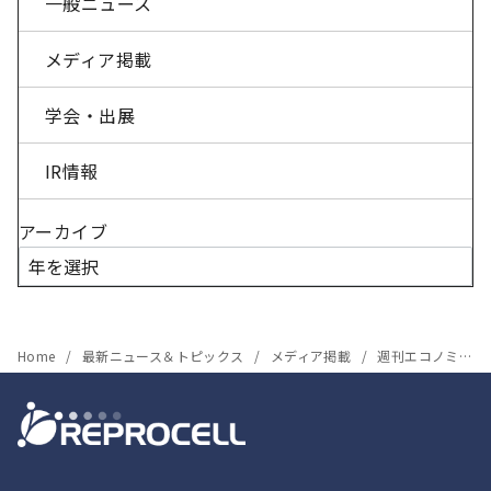
一般ニュース
メディア掲載
学会・出展
IR情報
アーカイブ
Home
最新ニュース＆トピックス
メディア掲載
週刊エコノミストで代表取締役社長の横山が紹介されました