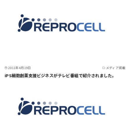
2011年4月19日
メディア掲載
iPS細胞創薬支援ビジネスがテレビ番組で紹介されました。