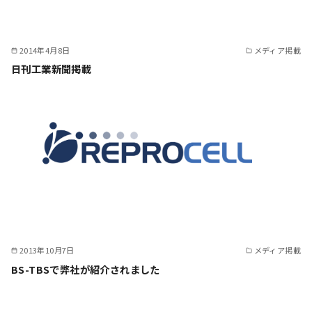
2014年4月8日
メディア掲載
日刊工業新聞掲載
2013年10月7日
メディア掲載
BS-TBSで弊社が紹介されました