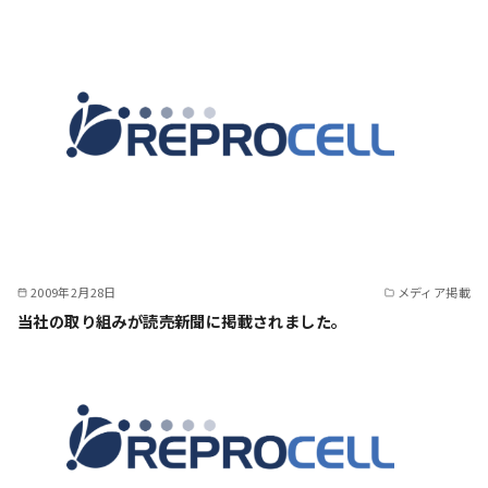
2009年2月28日
メディア掲載
当社の取り組みが読売新聞に掲載されました。