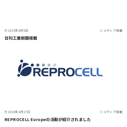
2015年8月5日
メディア掲載
日刊工業新聞掲載
2020年4月17日
メディア掲載
REPROCELL Europeの活動が紹介されました