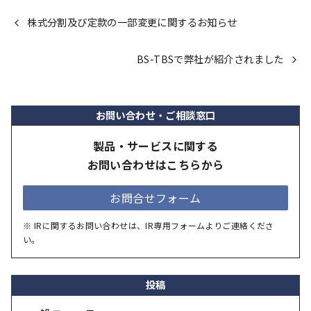
株式分割及び定款の一部変更に関するお知らせ
BS-TBSで弊社が紹介されました
お問い合わせ・ご相談窓口
製品・サービスに関する
お問い合わせはこちらから
お問合せフォーム
※ IRに関するお問い合わせは、IR専用フォームよりご連絡くださ
い。
投稿