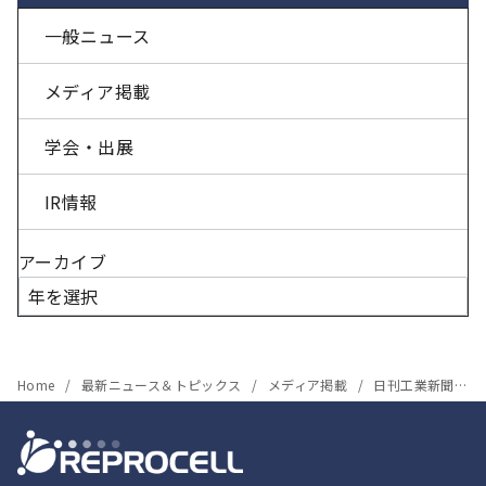
一般ニュース
メディア掲載
学会・出展
IR情報
アーカイブ
Home
最新ニュース＆トピックス
メディア掲載
日刊工業新聞掲載