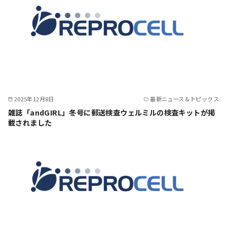
2025年12月8日
最新ニュース＆トピックス
雑誌「andGIRL」冬号に郵送検査ウェルミルの検査キットが掲
載されました