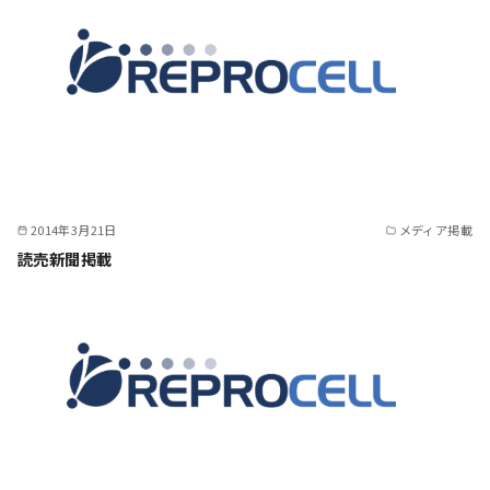
2014年3月21日
メディア掲載
読売新聞掲載