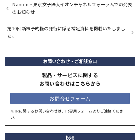
Nanion・東京女子医大イオンチャネルフォーラムでの発表
のお知らせ
第10回新株予約権の発行に係る補足資料を掲載いたしまし
た。
お問い合わせ・ご相談窓口
製品・サービスに関する
お問い合わせはこちらから
お問合せフォーム
※ IRに関するお問い合わせは、IR専用フォームよりご連絡くださ
い。
投稿