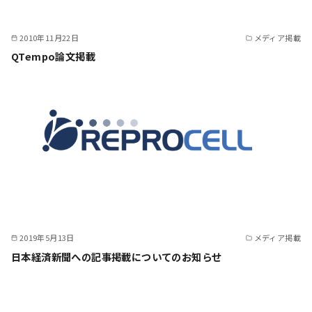
2010年11月22日
メディア掲載
QTempo論文掲載
2019年5月13日
メディア掲載
日本経済新聞への記事掲載についてのお知らせ