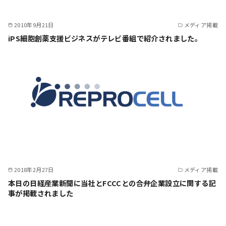
2010年9月21日
メディア掲載
iPS細胞創薬支援ビジネスがテレビ番組で紹介されました。
2018年2月27日
メディア掲載
本日の日経産業新聞に当社とFCCCとの合弁企業設立に関する記
事が掲載されました