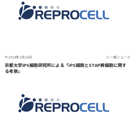
2014年2月14日
一般ニュース
京都大学iPS細胞研究所による「iPS細胞とSTAP幹細胞に関す
る考察」