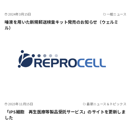
2024年3月15日
一般ニュース
唾液を用いた新規郵送検査キット発売のお知らせ（ウェルミ
ル）
2023年11月15日
最新ニュース＆トピックス
「iPS細胞 再生医療等製品受託サービス」のサイトを更新しま
した