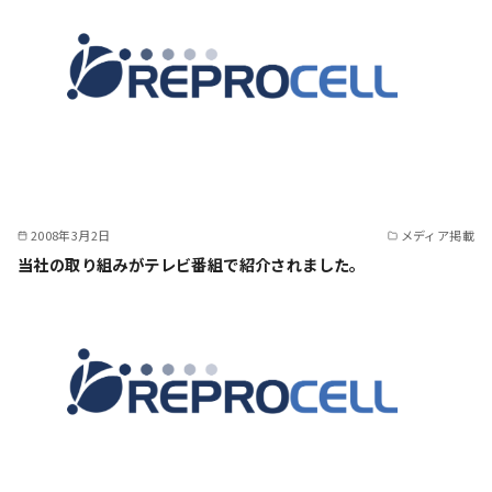
2008年3月2日
メディア掲載
当社の取り組みがテレビ番組で紹介されました。