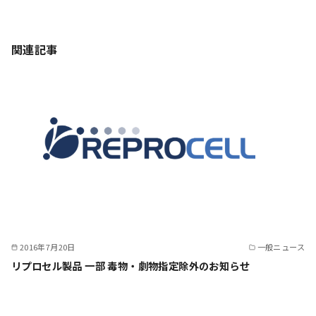
関連記事
2016年7月20日
一般ニュース
リプロセル製品 一部 毒物・劇物指定除外のお知らせ