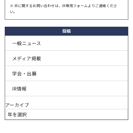
※ IRに関するお問い合わせは、IR専用フォームよりご連絡くださ
い。
投稿
一般ニュース
メディア掲載
学会・出展
IR情報
アーカイブ