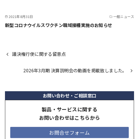
2021年8月31日
一般ニュース
新型コロナウイルスワクチン職域接種実施のお知らせ
議決権行使に関する留意点
2026年3月期 決算説明会の動画を掲載致しました。
お問い合わせ・ご相談窓口
製品・サービスに関する
お問い合わせはこちらから
お問合せフォーム