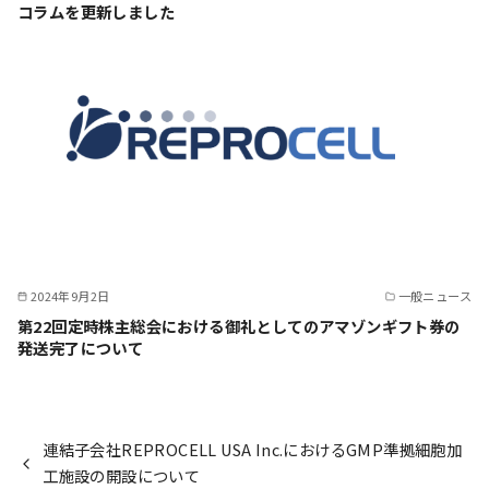
コラムを更新しました
2024年9月2日
一般ニュース
第22回定時株主総会における御礼としてのアマゾンギフト券の
発送完了について
連結子会社REPROCELL USA Inc.におけるGMP準拠細胞加
工施設の開設について