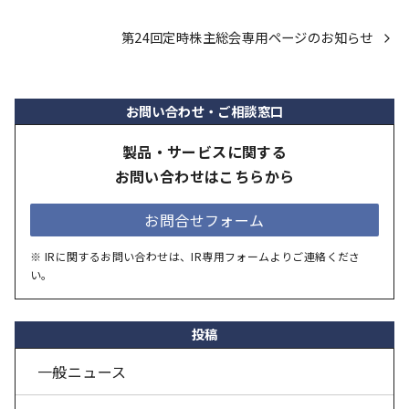
第24回定時株主総会専用ページのお知らせ
お問い合わせ・ご相談窓口
製品・サービスに関する
お問い合わせはこちらから
お問合せフォーム
※ IRに関するお問い合わせは、IR専用フォームよりご連絡くださ
い。
投稿
一般ニュース