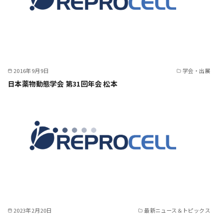
2016年9月9日
学会・出展
日本薬物動態学会 第31回年会 松本
2023年2月20日
最新ニュース＆トピックス