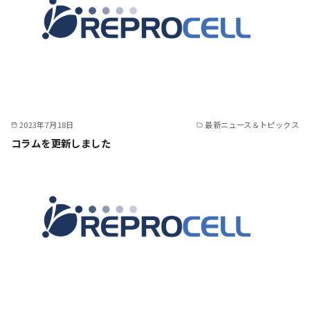
2023年7月18日
最新ニュース＆トピックス
コラムを更新しました