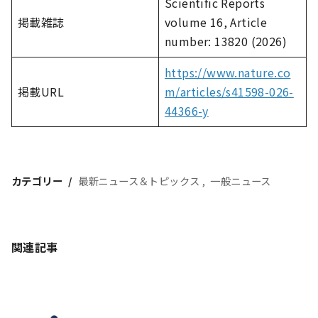
Scientific Reports
掲載雑誌
volume 16, Article
number: 13820 (2026)
https://www.nature.co
掲載URL
m/articles/s41598-026-
44366-y
カテゴリー
最新ニュース＆トピックス
一般ニュース
関連記事