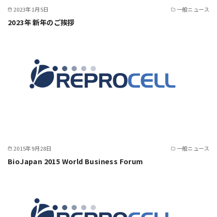
2023年1月5日
一般ニュース
2023年 新年のご挨拶
2015年9月28日
一般ニュース
BioJapan 2015 World Business Forum