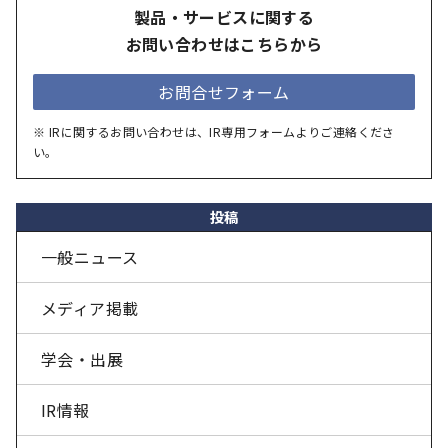
製品・サービスに関する
お問い合わせはこちらから
お問合せフォーム
※ IRに関するお問い合わせは、IR専用フォームよりご連絡くださ
い。
投稿
一般ニュース
メディア掲載
学会・出展
IR情報