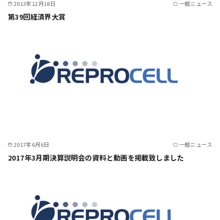
2013年12月18日
一般ニュース
第39回経済界大賞
2017年6月6日
一般ニュース
2017年3月期決算説明会の資料と動画を掲載致しました