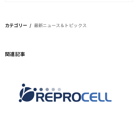
カテゴリー
最新ニュース＆トピックス
関連記事