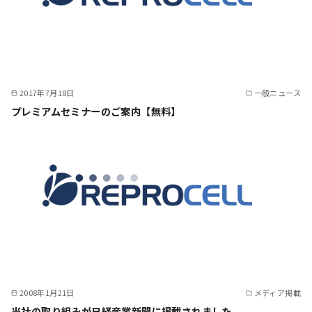
2017年7月18日
一般ニュース
プレミアムセミナーのご案内【無料】
2008年1月21日
メディア掲載
当社の取り組みが日経産業新聞に掲載されました。