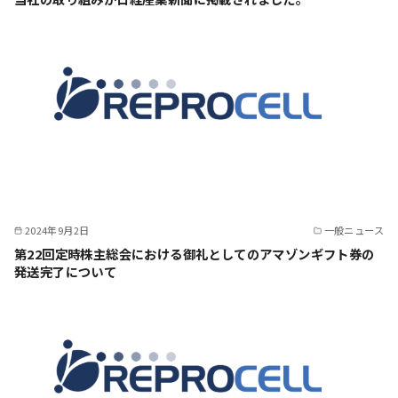
2024年9月2日
一般ニュース
第22回定時株主総会における御礼としてのアマゾンギフト券の
発送完了について