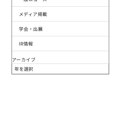
メディア掲載
学会・出展
IR情報
アーカイブ