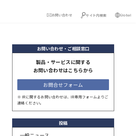
お問い合わせ
Global
サイト内検索
お問い合わせ・ご相談窓口
製品・サービスに関する
お問い合わせはこちらから
お問合せフォーム
※ IRに関するお問い合わせは、IR専用フォームよりご
連絡ください。
投稿
一般ニュース