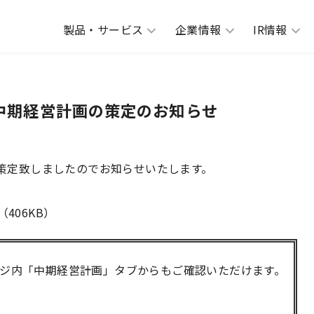
製品・サービス
企業情報
IR情報
 中期経営計画の策定のお知らせ
を策定致しましたのでお知らせいたします。
（406KB）
ージ内「中期経営計画」タブからもご確認いただけます。