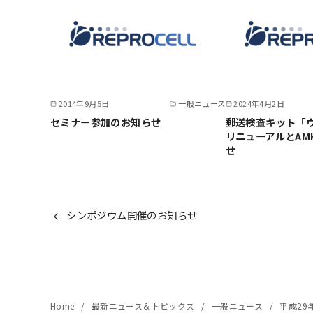
2014年9月5日
一般ニュース
2024年4月2日
セミナー参加のお知らせ
郵送検査キット「
リニューアルとAM
せ
シンポジウム開催のお知らせ
Home
最新ニュース＆トピックス
一般ニュース
平成29