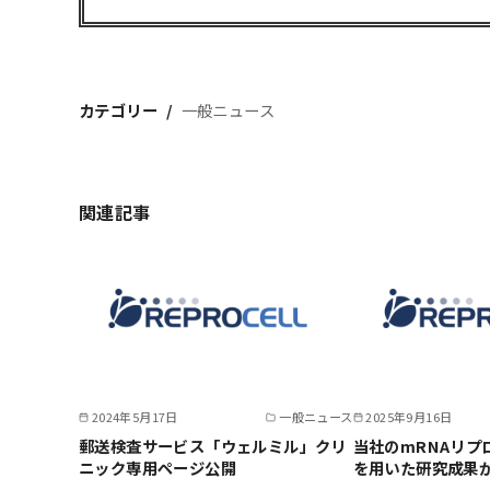
カテゴリー
一般ニュース
関連記事
2024年5月17日
一般ニュース
2025年9月16日
郵送検査サービス「ウェルミル」クリ
当社のmRNAリプ
ニック専用ページ公開
を用いた研究成果