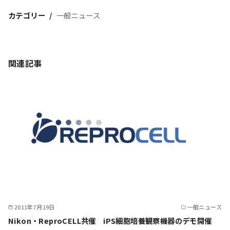
カテゴリー
一般ニュース
関連記事
2011年7月19日
一般ニュース
Nikon・ReproCELL共催 iPS細胞培養観察機器のデモ開催