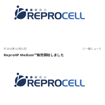
2015年12月21日
一般ニュース
ReproHP Medium™販売開始しました