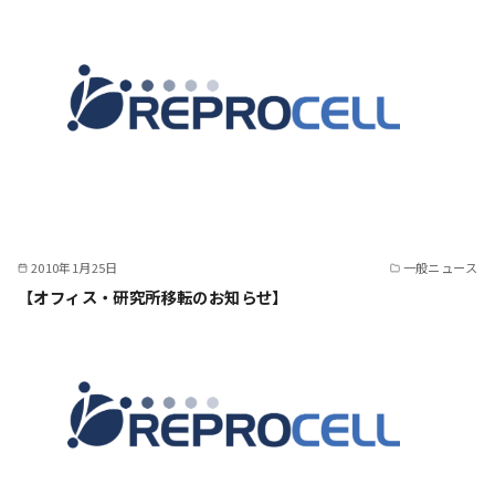
2010年1月25日
一般ニュース
【オフィス・研究所移転のお知らせ】