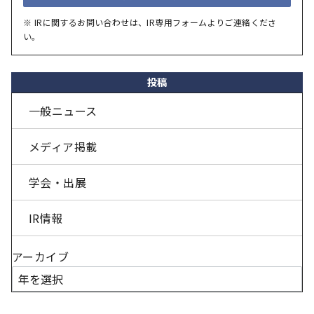
※ IRに関するお問い合わせは、IR専用フォームよりご連絡くださ
い。
投稿
一般ニュース
メディア掲載
学会・出展
IR情報
アーカイブ