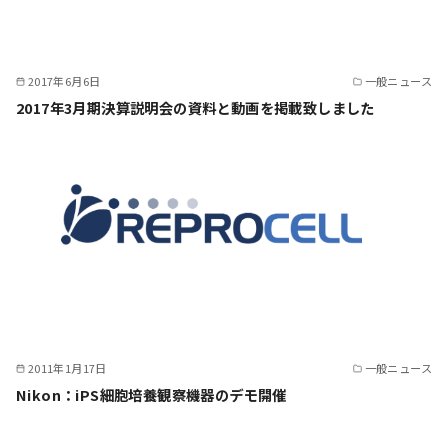
2017年6月6日
一般ニュース
2017年3月期決算説明会の資料と動画を掲載致しました
2011年1月17日
一般ニュース
Nikon：iPS細胞培養観察機器のデモ開催