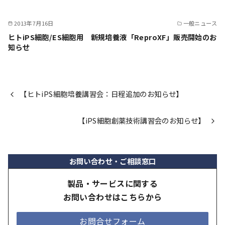
2013年7月16日
一般ニュース
ヒトiPS細胞/ES細胞用 新規培養液「ReproXF」販売開始のお
知らせ
【ヒトiPS細胞培養講習会：日程追加のお知らせ】
【iPS細胞創薬技術講習会のお知らせ】
お問い合わせ・ご相談窓口
製品・サービスに関する
お問い合わせはこちらから
お問合せフォーム