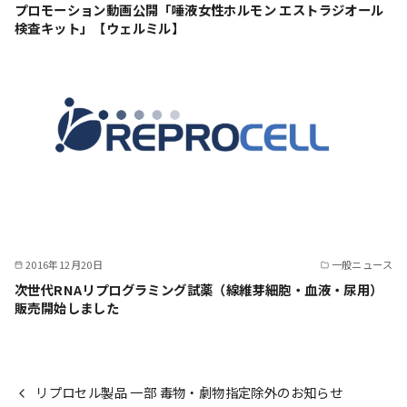
プロモーション動画公開「唾液女性ホルモン エストラジオール
検査キット」【ウェルミル】
2016年12月20日
一般ニュース
次世代RNAリプログラミング試薬（線維芽細胞・血液・尿用）
販売開始しました
リプロセル製品 一部 毒物・劇物指定除外のお知らせ