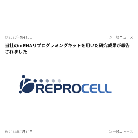
2025年9月16日
一般ニュース
当社のmRNAリプログラミングキットを用いた研究成果が報告
されました
2014年7月10日
一般ニュース