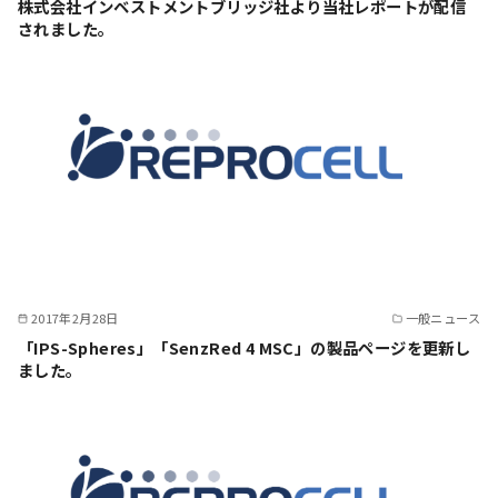
株式会社インベストメントブリッジ社より当社レポートが配信
されました。
2017年2月28日
一般ニュース
「IPS-Spheres」「SenzRed 4 MSC」の製品ページを更新し
ました。