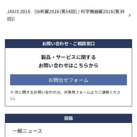
JASIS 2016 （分析展2016(第54回) / 科学機器展2016(第39
回)）
お問い合わせ・ご相談窓口
製品・サービスに関する
お問い合わせはこちらから
お問合せフォーム
※ IRに関するお問い合わせは、IR専用フォームよりご連絡くださ
い。
投稿
一般ニュース