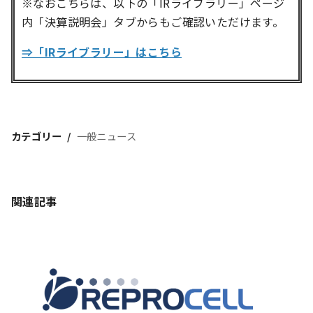
※なおこちらは、以下の「IRライブラリー」ページ
内「決算説明会」タブからもご確認いただけます。
⇒「IRライブラリー」はこちら
カテゴリー
一般ニュース
関連記事