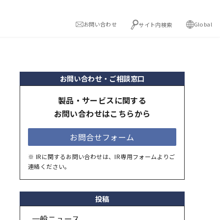
お問い合わせ
Global
サイト内検索
お問い合わせ・ご相談窓口
製品・サービスに関する
お問い合わせはこちらから
お問合せフォーム
※ IRに関するお問い合わせは、IR専用フォームよりご
連絡ください。
投稿
一般ニュース