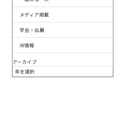
メディア掲載
学会・出展
IR情報
アーカイブ