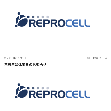
2015年12月1日
一般ニュース
年末年始休業日のお知らせ