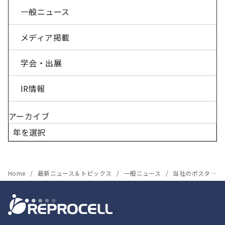
一般ニュース
メディア掲載
学会・出展
IR情報
アーカイブ
Home
最新ニュース＆トピックス
一般ニュース
当社のポスターがBest Poster 2009を受賞しました。