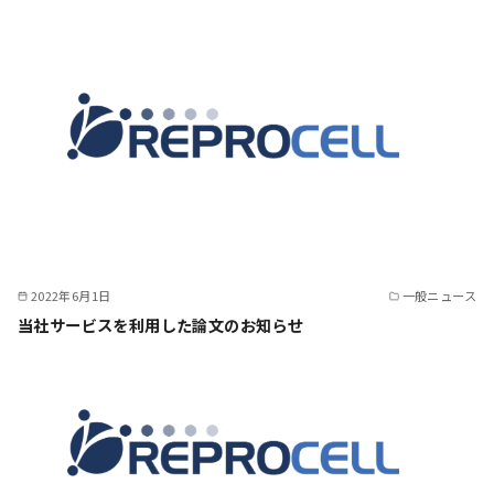
2022年6月1日
一般ニュース
当社サービスを利用した論文のお知らせ