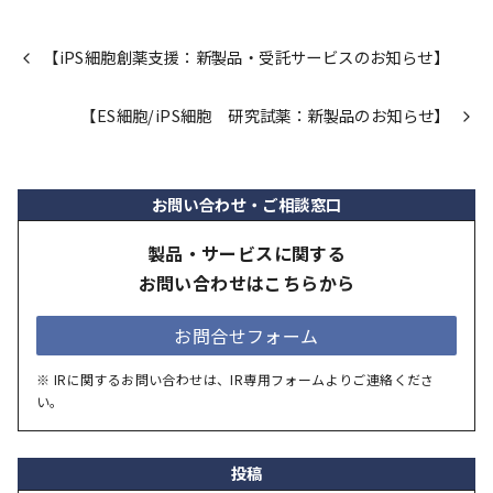
【iPS細胞創薬支援：新製品・受託サービスのお知らせ】
【ES細胞/iPS細胞 研究試薬：新製品のお知らせ】
お問い合わせ・ご相談窓口
製品・サービスに関する
お問い合わせはこちらから
お問合せフォーム
※ IRに関するお問い合わせは、IR専用フォームよりご連絡くださ
い。
投稿