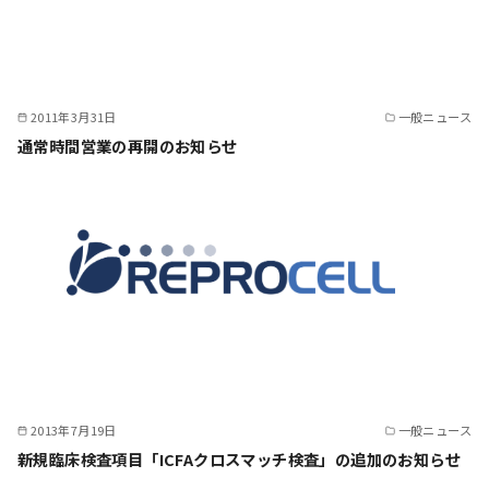
2011年3月31日
一般ニュース
通常時間営業の再開のお知らせ
2013年7月19日
一般ニュース
新規臨床検査項目「ICFAクロスマッチ検査」の追加のお知らせ