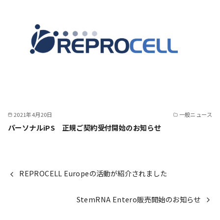
2021年4月20日
一般ニュース
パーソナルiPS 正規ご契約受付開始のお知らせ
REPROCELL Europeの活動が紹介されました
StemRNA Entero販売開始のお知らせ