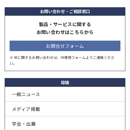
お問い合わせ・ご相談窓口
製品・サービスに関する
お問い合わせはこちらから
お問合せフォーム
※ IRに関するお問い合わせは、IR専用フォームよりご連絡くださ
い。
投稿
一般ニュース
メディア掲載
学会・出展