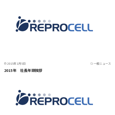
2015年1月5日
一般ニュース
2015年 社長年頭挨拶