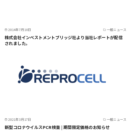
2014年7月10日
一般ニュース
株式会社インベストメントブリッジ社より当社レポートが配信
されました。
2021年3月17日
一般ニュース
新型コロナウイルスPCR検査 | 期間限定価格のお知らせ