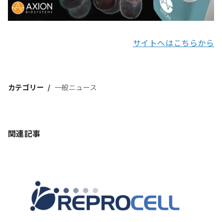
サイトへはこちらから
カテゴリー
一般ニュース
関連記事