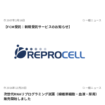
2007年2月16日
一般ニュース
【FCM受託：新規受託サービスのお知らせ】
2016年12月20日
一般ニュース
次世代RNAリプログラミング試薬（線維芽細胞・血液・尿用）
販売開始しました