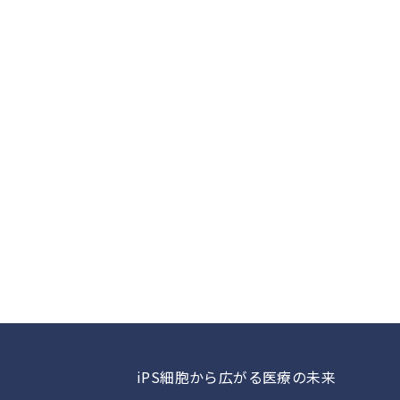
iPS細胞から広がる医療の未来