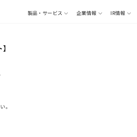
製品・サービス
企業情報
IR情報
ト】
。
さい。