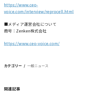
https://www.ceo-
voice.com/interview/reprocell.html
■メディア運営会社について
商号：Zenken株式会社
https://www.ceo-voice.com/
カテゴリー
一般ニュース
関連記事