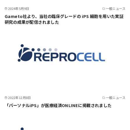
2024年5月9日
一般ニュース
Gameto社より、当社の臨床グレードの iPS 細胞を用いた実証
研究の成果が配信されました
2022年12月8日
一般ニュース
「パーソナルiPS」が医療経済ONLINEに掲載されました