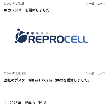
2017年2月1日
一般ニュース
IRカレンダーを更新しました
2009年5月11日
一般ニュース
当社のポスターがBest Poster 2009を受賞しました。
2025年 新年のご挨拶