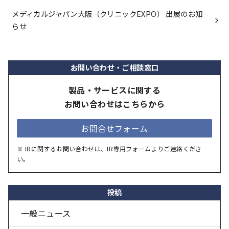
メディカルジャパン大阪（クリニックEXPO） 出展のお知
らせ
お問い合わせ・ご相談窓口
製品・サービスに関する
お問い合わせはこちらから
お問合せフォーム
※ IRに関するお問い合わせは、IR専用フォームよりご連絡くださ
い。
投稿
一般ニュース