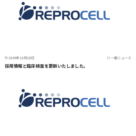
2009年10月28日
一般ニュース
採用情報と臨床検査を更新いたしました。