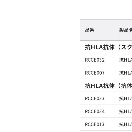
品番
製品
抗HLA抗体（スク
RCCE032
抗HL
RCCE007
抗HL
抗HLA抗体（抗体
RCCE033
抗HL
RCCE034
抗HL
RCCE013
抗HL