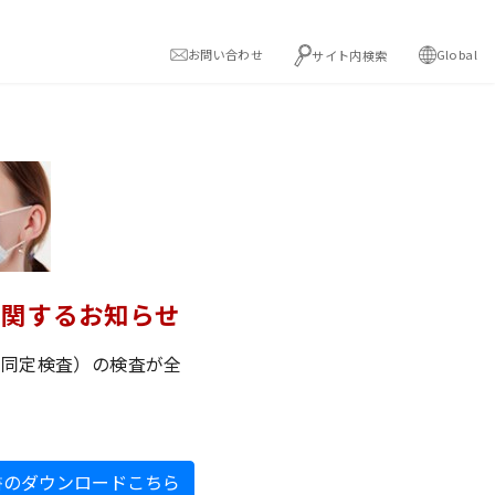
お問い合わせ
Global
サイト内検索
に関するお知らせ
性同定検査）の検査が全
書のダウンロードこちら