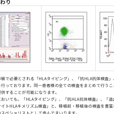
だわり
植で必要とされる「HLAタイピング」、「抗HLA抗体検査
を行っております。同一患者様の全ての検査をまとめて行うこ
提供することが可能になります。
おいても、「HLAタイピング」、「抗HLA抗体検査」、「
イトHLAキメリズム検査」と、移植前・移植後の検査を豊富
のスペシャリストとして歩んでまいります。