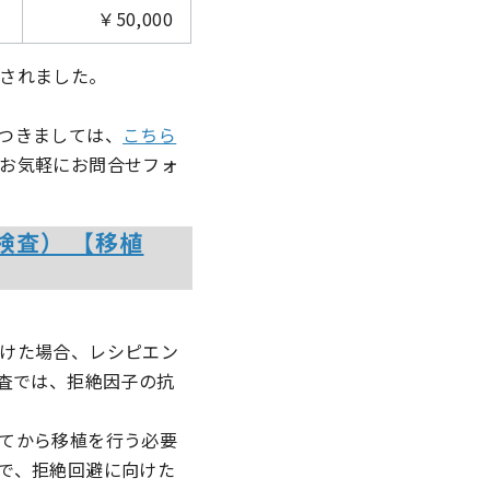
￥50,000
されました。
つきましては、
こちら
お気軽にお問合せフォ
検査） 【移植
けた場合、レシピエン
査では、拒絶因子の抗
てから移植を行う必要
で、拒絶回避に向けた