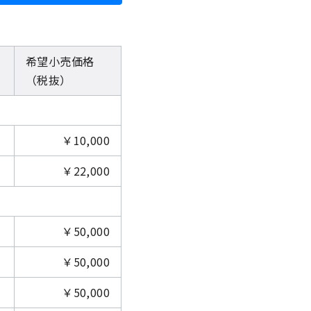
希望小売価格
（税抜）
￥10,000
￥22,000
￥50,000
￥50,000
￥50,000