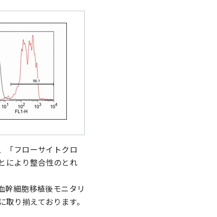
」、「フローサイトクロ
とにより整合性のとれ
造血幹細胞移植後モニタリ
に取り揃えております。