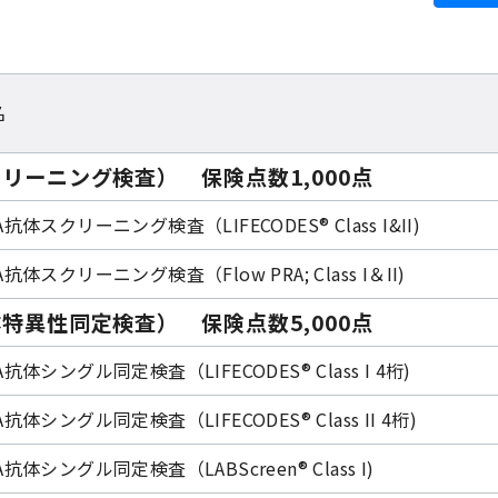
名
リーニング検査） 保険点数1,000点
A抗体スクリーニング検査（LIFECODES® Class I&II)
A抗体スクリーニング検査（Flow PRA; Class I＆II)
特異性同定検査） 保険点数5,000点
A抗体シングル同定検査（LIFECODES® Class I 4桁)
A抗体シングル同定検査（LIFECODES® Class II 4桁)
A抗体シングル同定検査（LABScreen® Class I)