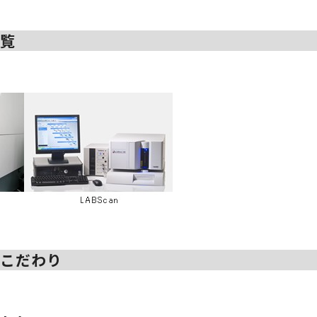
一覧
のこだわり