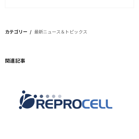
カテゴリー
最新ニュース＆トピックス
関連記事