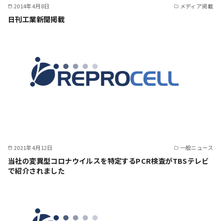
2014年4月8日
メディア掲載
日刊工業新聞掲載
2021年4月12日
一般ニュース
当社の変異型コロナウイルスを特定するPCR検査がTBSテレビ
で紹介されました