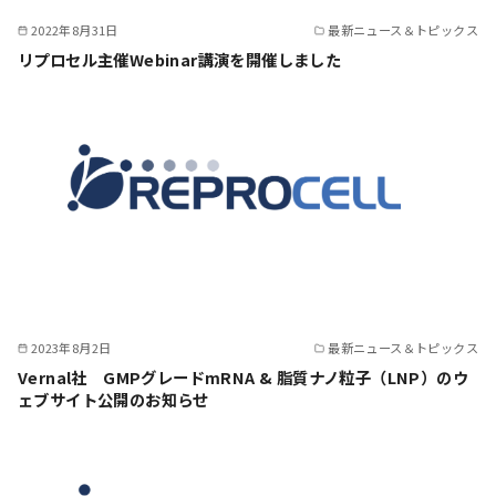
2022年8月31日
最新ニュース＆トピックス
リプロセル主催Webinar講演を開催しました
2023年8月2日
最新ニュース＆トピックス
Vernal社 GMPグレードmRNA & 脂質ナノ粒子（LNP）のウ
ェブサイト公開のお知らせ