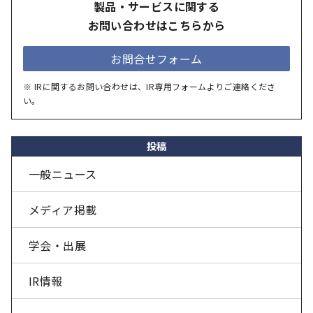
製品・サービスに関する
お問い合わせはこちらから
お問合せフォーム
※ IRに関するお問い合わせは、IR専用フォームよりご連絡くださ
い。
投稿
一般ニュース
メディア掲載
学会・出展
IR情報