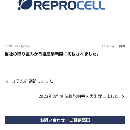
2010年2月25日
メディア掲載
当社の取り組みが日経産業新聞に掲載されました。
コラムを更新しました
2023年3月期 決算説明会を実施致しました
お問い合わせ・ご相談窓口