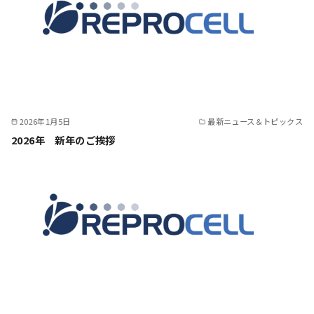
2026年1月5日
最新ニュース＆トピックス
2026年 新年のご挨拶