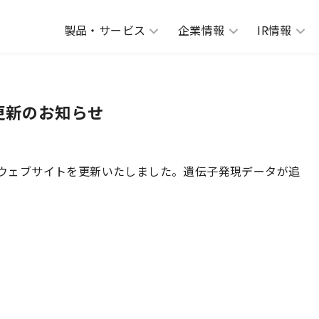
製品・サービス
企業情報
IR情報
ト更新のお知らせ
ro）のウェブサイトを更新いたしました。遺伝子発現データが追