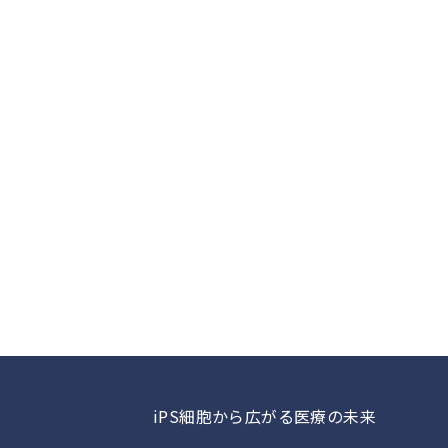
iPS細胞から広がる医療の未来