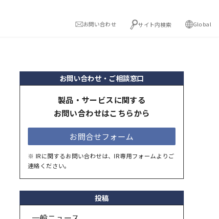
お問い合わせ
Global
サイト内検索
お問い合わせ・ご相談窓口
製品・サービスに関する
お問い合わせはこちらから
お問合せフォーム
※ IRに関するお問い合わせは、IR専用フォームよりご
連絡ください。
投稿
一般ニュース