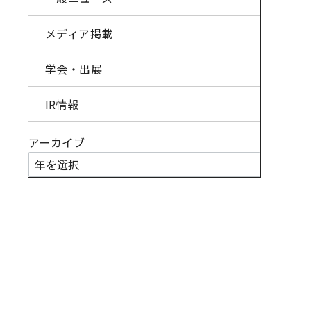
メディア掲載
学会・出展
IR情報
アーカイブ